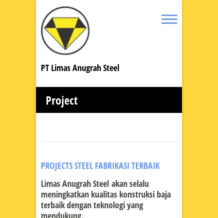
PT Limas Anugrah Steel
Project
PROJECTS STEEL FABRIKASI TERBAIK
Limas Anugrah Steel akan selalu
meningkatkan kualitas konstruksi baja
terbaik dengan teknologi yang
mendukung.