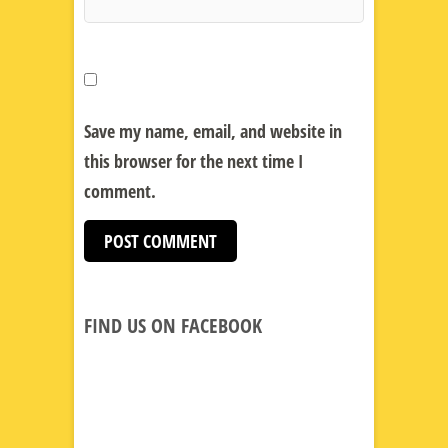
Save my name, email, and website in
this browser for the next time I
comment.
FIND US ON FACEBOOK