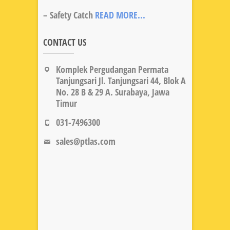
– Safety Catch
READ MORE...
CONTACT US
Komplek Pergudangan Permata
Tanjungsari Jl. Tanjungsari 44, Blok A
No. 28 B & 29 A. Surabaya, Jawa
Timur
031-7496300
sales@ptlas.com