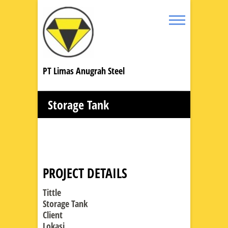
PT Limas Anugrah Steel
Storage Tank
PROJECT DETAILS
Tittle
Storage Tank
Client
Lokasi