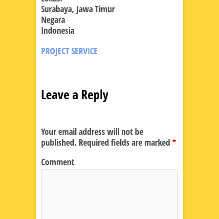
Surabaya, Jawa Timur
Negara
Indonesia
PROJECT SERVICE
Leave a Reply
Your email address will not be
published.
Required fields are marked
*
Comment