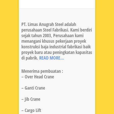
PT. Limas Anugrah Steel adalah
perusahaan Steel Fabrikasi. Kami berdiri
sejak tahun 2003, Perusahaan kami
menangani khusus pekerjaan proyek
konstruksi baja industrial fabrikasi baik
proyek baru atau peningkatan kapasitas
di pabrik.
READ MORE...
Menerima pembuatan :
– Over Head Crane
– Ganti Crane
– Jib Crane
– Cargo Lift