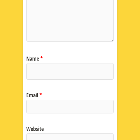
Name
*
Email
*
Website